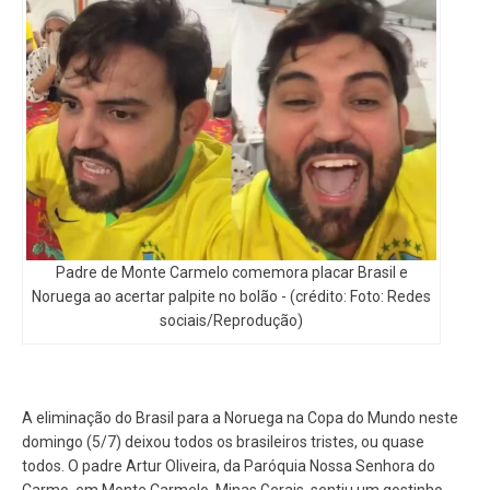
Padre de Monte Carmelo comemora placar Brasil e
Noruega ao acertar palpite no bolão - (crédito: Foto: Redes
sociais/Reprodução)
A eliminação do Brasil para a Noruega na Copa do Mundo neste
domingo (5/7) deixou todos os brasileiros tristes, ou quase
todos. O padre Artur Oliveira, da Paróquia Nossa Senhora do