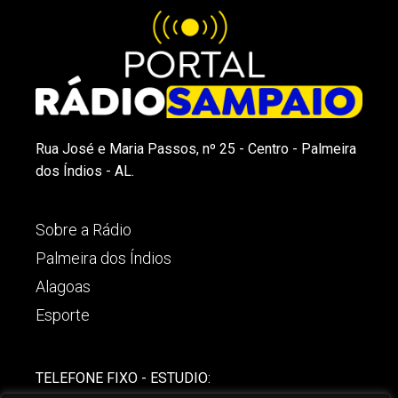
Rua José e Maria Passos, nº 25 - Centro - Palmeira
dos Índios - AL.
Sobre a Rádio
Palmeira dos Índios
Alagoas
Esporte
TELEFONE FIXO - ESTUDIO: