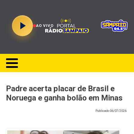
AO VIVO
Padre acerta placar de Brasil e
Noruega e ganha bolão em Minas
Publicado
06/07/2026