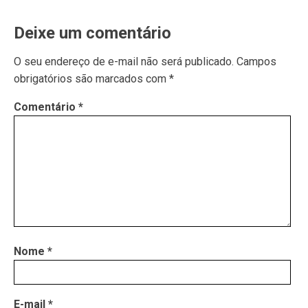
Deixe um comentário
O seu endereço de e-mail não será publicado.
Campos
obrigatórios são marcados com
*
Comentário
*
Nome
*
E-mail
*