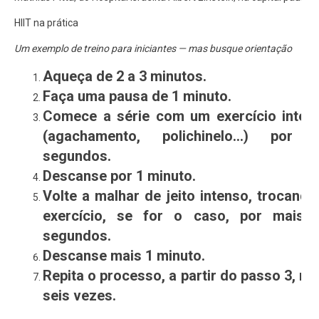
HIIT na prática
Um exemplo de treino para iniciantes — mas busque orientação
Aqueça de 2 a 3 minutos.
Faça uma pausa de 1 minuto.
Comece a série com um exercício inten
(agachamento, polichinelo…) por 
segundos.
Descanse por 1 minuto.
Volte a malhar de jeito intenso, trocando
exercício, se for o caso, por mais 
segundos.
Descanse mais 1 minuto.
Repita o processo, a partir do passo 3, ma
seis vezes.