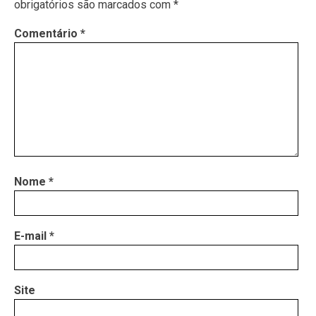
obrigatórios são marcados com
*
Comentário
*
Nome
*
E-mail
*
Site