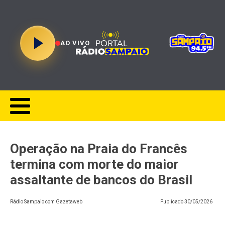
AO VIVO
Operação na Praia do Francês
termina com morte do maior
assaltante de bancos do Brasil
Rádio Sampaio com Gazetaweb
Publicado
30/05/2026