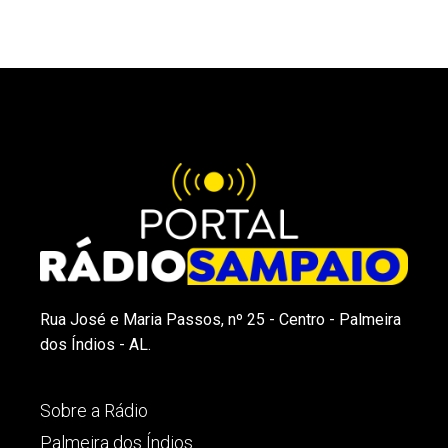
Rua José e Maria Passos, nº 25 - Centro - Palmeira
dos Índios - AL.
Sobre a Rádio
Palmeira dos Índios