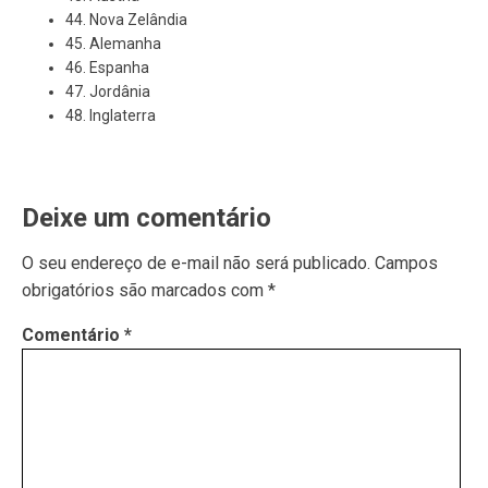
44. Nova Zelândia
45. Alemanha
46. Espanha
47. Jordânia
48. Inglaterra
Deixe um comentário
O seu endereço de e-mail não será publicado.
Campos
obrigatórios são marcados com
*
Comentário
*