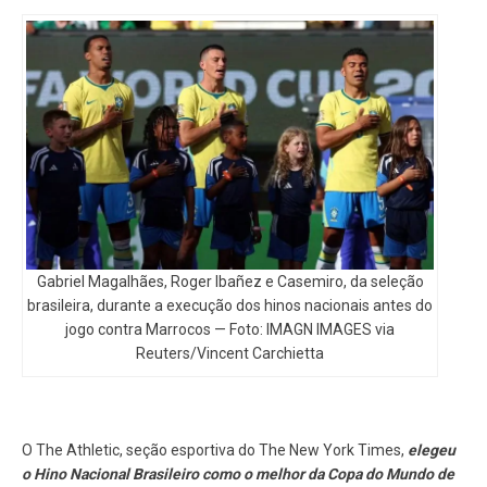
Gabriel Magalhães, Roger Ibañez e Casemiro, da seleção
brasileira, durante a execução dos hinos nacionais antes do
jogo contra Marrocos — Foto: IMAGN IMAGES via
Reuters/Vincent Carchietta
O The Athletic, seção esportiva do The New York Times,
elegeu
o Hino Nacional Brasileiro como o melhor da Copa do Mundo de