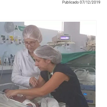
Publicado
07/12/2019