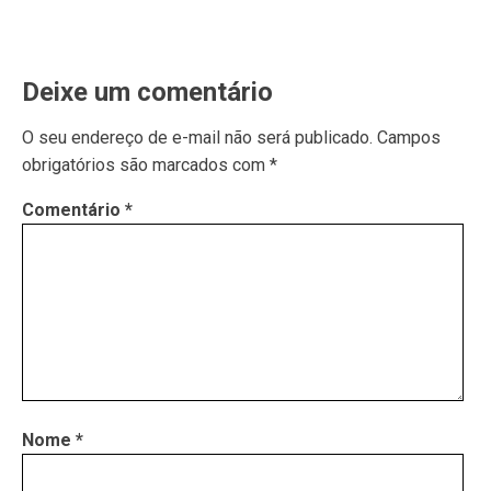
Deixe um comentário
O seu endereço de e-mail não será publicado.
Campos
obrigatórios são marcados com
*
Comentário
*
Nome
*