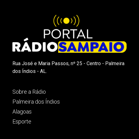
Rua José e Maria Passos, nº 25 - Centro - Palmeira
dos Índios - AL.
Sobre a Rádio
Palmeira dos Índios
Alagoas
Esporte