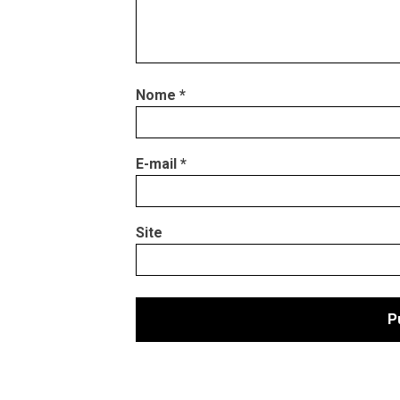
Nome
*
E-mail
*
Site