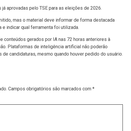
 já aprovadas pelo TSE para as eleições de 2026.
mitido, mas o material deve informar de forma destacada
 e indicar qual ferramenta foi utilizada.
 conteúdos gerados por IA nas 72 horas anteriores à
ão. Plataformas de inteligência artificial não poderão
s de candidaturas, mesmo quando houver pedido do usuário.
ado.
Campos obrigatórios são marcados com
*