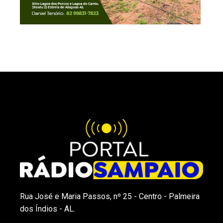
Rua José e Maria Passos, nº 25 - Centro - Palmeira
dos Índios - AL.