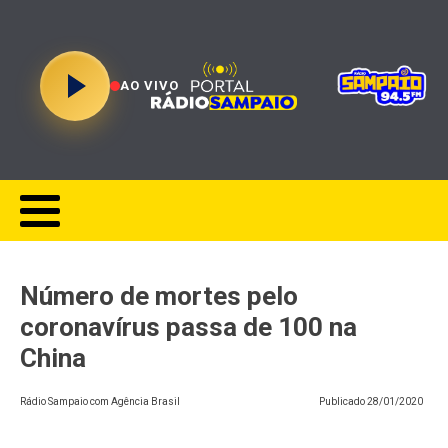
AO VIVO
Número de mortes pelo
coronavírus passa de 100 na
China
Rádio Sampaio com Agência Brasil
Publicado
28/01/2020