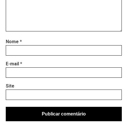
Nome
*
E-mail
*
Site