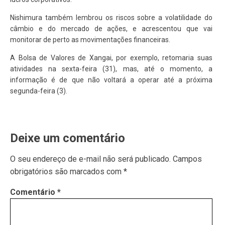
Nishimura também lembrou os riscos sobre a volatilidade do
câmbio e do mercado de ações, e acrescentou que vai
monitorar de perto as movimentações financeiras.
A Bolsa de Valores de Xangai, por exemplo, retomaria suas
atividades na sexta-feira (31), mas, até o momento, a
informação é de que não voltará a operar até a próxima
segunda-feira (3).
Deixe um comentário
O seu endereço de e-mail não será publicado.
Campos
obrigatórios são marcados com
*
Comentário
*