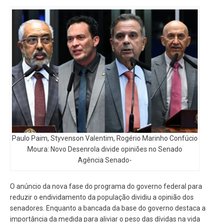
Paulo Paim, Styvenson Valentim, Rogério Marinho Confúcio
Moura: Novo Desenrola divide opiniões no Senado
Agência Senado-
O anúncio da nova fase do programa do governo federal para
reduzir o endividamento da população dividiu a opinião dos
senadores. Enquanto a bancada da base do governo destaca a
importância da medida para aliviar o peso das dívidas na vida