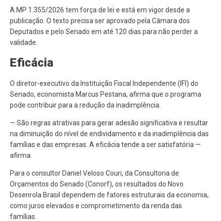
A MP 1.355/2026 tem força de lei e está em vigor desde a
publicação. O texto precisa ser aprovado pela Câmara dos
Deputados e pelo Senado em até 120 dias para não perder a
validade.
Eficácia
O diretor-executivo da Instituição Fiscal Independente (IFI) do
Senado, economista Marcus Pestana, afirma que o programa
pode contribuir para a redução da inadimplência.
— São regras atrativas para gerar adesão significativa e resultar
na diminuição do nível de endividamento e da inadimplência das
famílias e das empresas. A eficácia tende a ser satisfatória —
afirma.
Para o consultor Daniel Veloso Couri, da Consultoria de
Orçamentos do Senado (Conorf), os resultados do Novo
Desenrola Brasil dependem de fatores estruturais da economia,
como juros elevados e comprometimento da renda das
famílias.