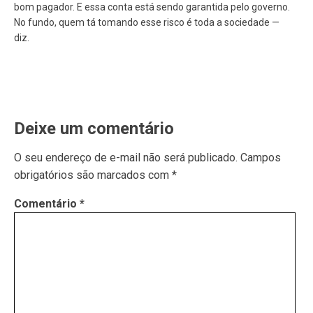
bom pagador. E essa conta está sendo garantida pelo governo.
No fundo, quem tá tomando esse risco é toda a sociedade —
diz.
Deixe um comentário
O seu endereço de e-mail não será publicado.
Campos
obrigatórios são marcados com
*
Comentário
*