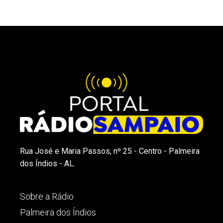
Rua José e Maria Passos, nº 25 - Centro - Palmeira
dos Índios - AL.
Sobre a Rádio
Palmeira dos Índios