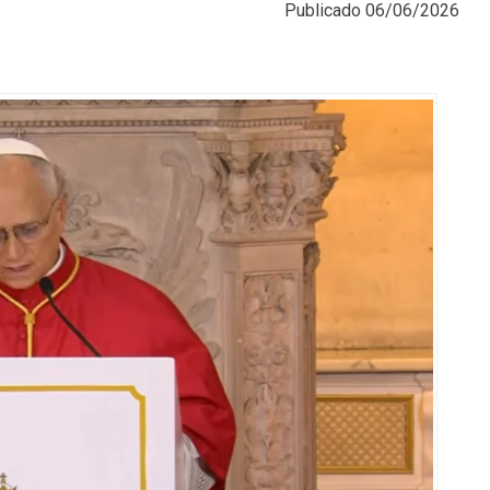
Publicado
06/06/2026