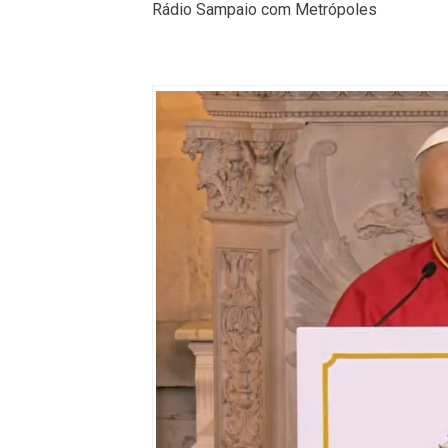
Rádio Sampaio com Metrópoles