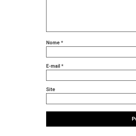
Nome
*
E-mail
*
Site