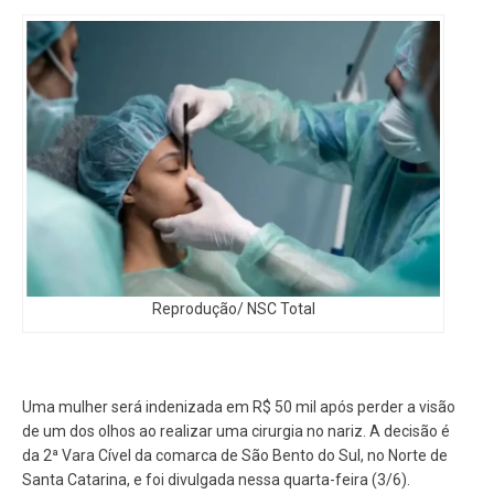
Reprodução/ NSC Total
Uma mulher será indenizada em R$ 50 mil após perder a visão
de um dos olhos ao realizar uma cirurgia no nariz. A decisão é
da 2ª Vara Cível da comarca de São Bento do Sul, no Norte de
Santa Catarina, e foi divulgada nessa quarta-feira (3/6).