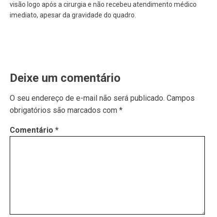
visão logo após a cirurgia e não recebeu atendimento médico
imediato, apesar da gravidade do quadro.
Deixe um comentário
O seu endereço de e-mail não será publicado.
Campos
obrigatórios são marcados com
*
Comentário
*