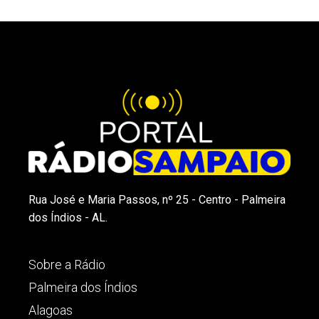
Rua José e Maria Passos, nº 25 - Centro - Palmeira
dos Índios - AL.
Sobre a Rádio
Palmeira dos Índios
Alagoas