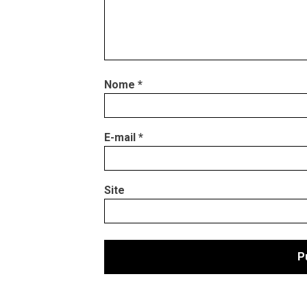
Nome
*
E-mail
*
Site