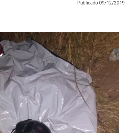
Publicado
09/12/2019