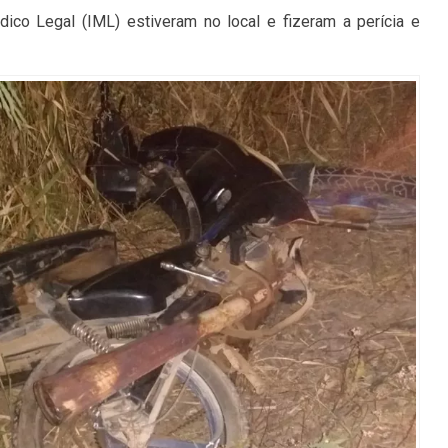
édico Legal (IML) estiveram no local e fizeram a perícia e