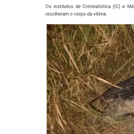
Os institutos de Criminalística (IC) e M
recolheram o corpo da vítima.