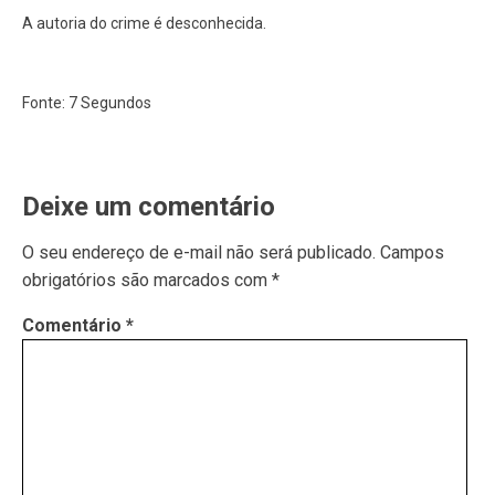
A autoria do crime é desconhecida.
Fonte: 7 Segundos
Deixe um comentário
O seu endereço de e-mail não será publicado.
Campos
obrigatórios são marcados com
*
Comentário
*