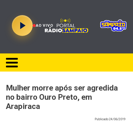
AO VIVO
Mulher morre após ser agredida
no bairro Ouro Preto, em
Arapiraca
Publicado
24/06/2019