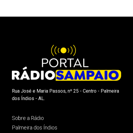
Rua José e Maria Passos, nº 25 - Centro - Palmeira
dos Índios - AL.
Sobre a Rádio
Palmeira dos Índios