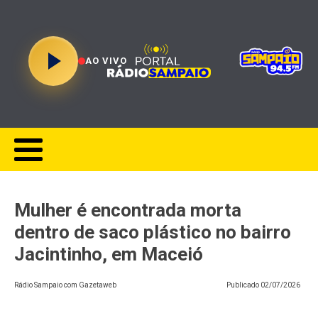
AO VIVO
Mulher é encontrada morta
dentro de saco plástico no bairro
Jacintinho, em Maceió
Rádio Sampaio com Gazetaweb
Publicado
02/07/2026