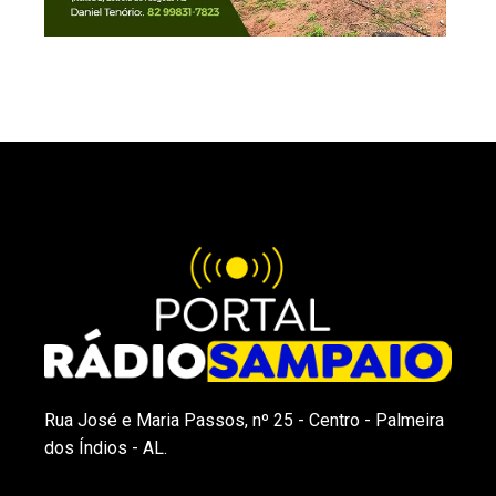
Rua José e Maria Passos, nº 25 - Centro - Palmeira
dos Índios - AL.