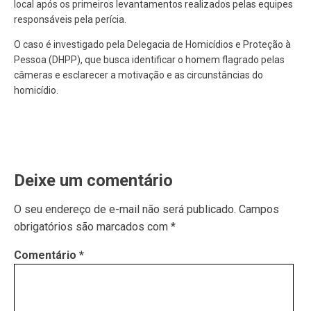
local após os primeiros levantamentos realizados pelas equipes
responsáveis pela perícia.
O caso é investigado pela Delegacia de Homicídios e Proteção à
Pessoa (DHPP), que busca identificar o homem flagrado pelas
câmeras e esclarecer a motivação e as circunstâncias do
homicídio.
Deixe um comentário
O seu endereço de e-mail não será publicado.
Campos
obrigatórios são marcados com
*
Comentário
*