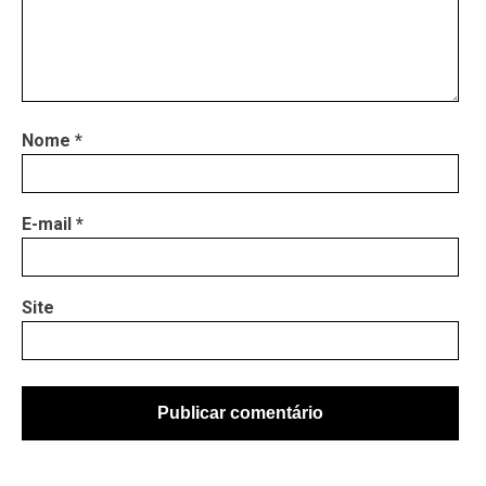
Nome
*
E-mail
*
Site