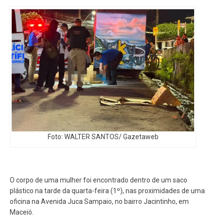
Foto: WALTER SANTOS/ Gazetaweb
O corpo de uma mulher foi encontrado dentro de um saco
plástico na tarde da quarta-feira (1º), nas proximidades de uma
oficina na Avenida Juca Sampaio, no bairro Jacintinho, em
Maceió.