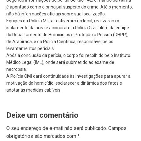
é apontado como o principal suspeito do crime. Até o momento,
não há informações oficiais sobre sua localização.
Equipes da Polícia Militar estiveram no local, realizaram o
isolamento da área e acionaram a Polícia Civil, além da equipe
do Departamento de Homicídios e Proteção à Pessoa (DHPP),
de Arapiraca, e da Polícia Científica, responsável pelos
levantamentos periciais.
Após a conclusão da perícia, o corpo foi recolhido pelo Instituto
Médico Legal (IML), onde será submetido ao exame de
necropsia.
A Polícia Civil dará continuidade às investigações para apurar a
motivação do homicídio, esclarecer a dinâmica dos fatos e
adotar as medidas cabíveis.
Deixe um comentário
O seu endereço de e-mail não será publicado.
Campos
obrigatórios são marcados com
*