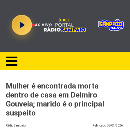
AO VIVO
Mulher é encontrada morta
dentro de casa em Delmiro
Gouveia; marido é o principal
suspeito
Rádio Sampaio
Publicado
06/07/2026