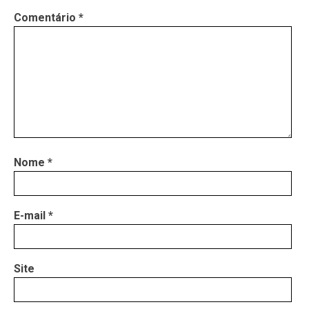
Comentário
*
Nome
*
E-mail
*
Site