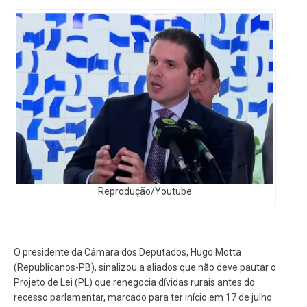
Reprodução/Youtube
O presidente da Câmara dos Deputados, Hugo Motta
(Republicanos-PB), sinalizou a aliados que não deve pautar o
Projeto de Lei (PL) que renegocia dívidas rurais antes do
recesso parlamentar, marcado para ter início em 17 de julho.