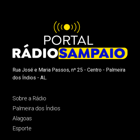
Rua José e Maria Passos, nº 25 - Centro - Palmeira
dos Índios - AL.
Sobre a Rádio
Palmeira dos Índios
Alagoas
Esporte