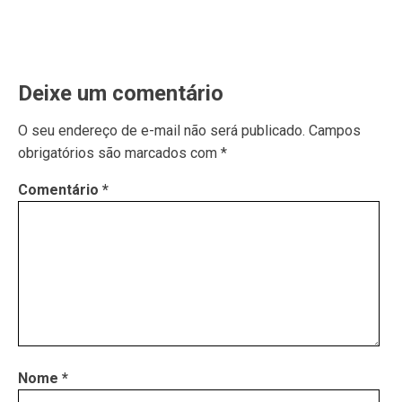
Deixe um comentário
O seu endereço de e-mail não será publicado.
Campos
obrigatórios são marcados com
*
Comentário
*
Nome
*