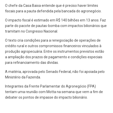
O chefe da Casa Baixa entende que é preciso haver limites
fiscais para a pauta defendida pela bancada do agronegócio.
O impacto fiscal é estimado em R$ 140 bilhões em 13 anos. Faz
parte do pacote de pautas-bomba com impactos bilionários que
tramitam no Congresso Nacional.
O texto cria condições para a renegociação de operações de
crédito rural e outros compromissos financeiros vinculados à
produção agropecuária. Entre os instrumentos previstos estão
a ampliação dos prazos de pagamento e condições especiais
para refinanciamento das dívidas.
A matéria, aprovada pelo Senado Federal, não foi apoiada pelo
Ministério da Fazenda.
Integrantes da Frente Parlamentar do Agronegócio (FPA)
tentam uma reunião com Motta na semana que vem a fim de
debater os pontos de impasse do impacto bilionário.