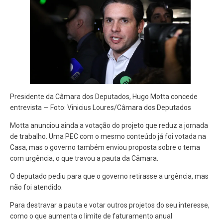
Presidente da Câmara dos Deputados, Hugo Motta concede
entrevista — Foto: Vinicius Loures/Câmara dos Deputados
Motta anunciou ainda a votação do projeto que reduz a jornada
de trabalho. Uma PEC com o mesmo conteúdo já foi votada na
Casa, mas o governo também enviou proposta sobre o tema
com urgência, o que travou a pauta da Câmara.
O deputado pediu para que o governo retirasse a urgência, mas
não foi atendido.
Para destravar a pauta e votar outros projetos do seu interesse,
como o que aumenta o limite de faturamento anual