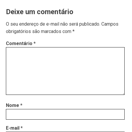
Deixe um comentário
O seu endereço de e-mail não será publicado.
Campos
obrigatórios são marcados com
*
Comentário
*
Nome
*
E-mail
*