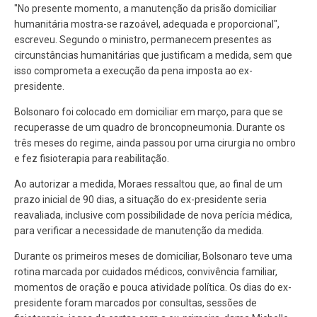
"No presente momento, a manutenção da prisão domiciliar
humanitária mostra-se razoável, adequada e proporcional",
escreveu. Segundo o ministro, permanecem presentes as
circunstâncias humanitárias que justificam a medida, sem que
isso comprometa a execução da pena imposta ao ex-
presidente.
Bolsonaro foi colocado em domiciliar em março, para que se
recuperasse de um quadro de broncopneumonia. Durante os
três meses do regime, ainda passou por uma cirurgia no ombro
e fez fisioterapia para reabilitação.
Ao autorizar a medida, Moraes ressaltou que, ao final de um
prazo inicial de 90 dias, a situação do ex-presidente seria
reavaliada, inclusive com possibilidade de nova perícia médica,
para verificar a necessidade de manutenção da medida.
Durante os primeiros meses de domiciliar, Bolsonaro teve uma
rotina marcada por cuidados médicos, convivência familiar,
momentos de oração e pouca atividade política. Os dias do ex-
presidente foram marcados por consultas, sessões de