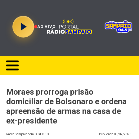
AO VIVO
Moraes prorroga prisão
domiciliar de Bolsonaro e ordena
apreensão de armas na casa de
ex-presidente
Rádio Sampaio com O GLOBO
Publicado
03/07/2026