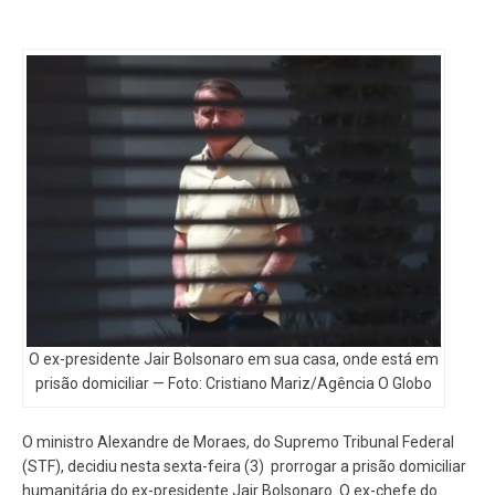
O ex-presidente Jair Bolsonaro em sua casa, onde está em
prisão domiciliar — Foto: Cristiano Mariz/Agência O Globo
O ministro Alexandre de Moraes, do Supremo Tribunal Federal
(STF), decidiu nesta sexta-feira (3) prorrogar a prisão domiciliar
humanitária do ex-presidente Jair Bolsonaro. O ex-chefe do