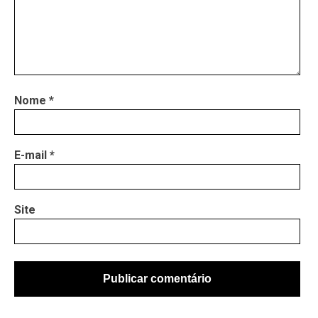
Nome
*
E-mail
*
Site