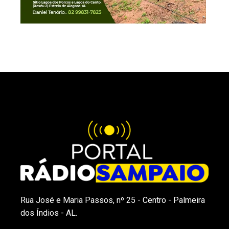
Rua José e Maria Passos, nº 25 - Centro - Palmeira
dos Índios - AL.