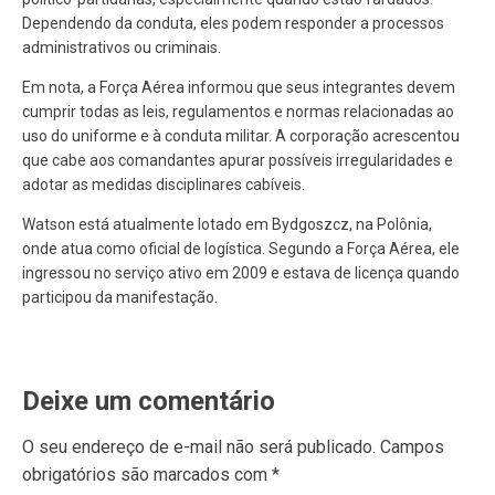
Dependendo da conduta, eles podem responder a processos
administrativos ou criminais.
Em nota, a Força Aérea informou que seus integrantes devem
cumprir todas as leis, regulamentos e normas relacionadas ao
uso do uniforme e à conduta militar. A corporação acrescentou
que cabe aos comandantes apurar possíveis irregularidades e
adotar as medidas disciplinares cabíveis.
Watson está atualmente lotado em Bydgoszcz, na Polônia,
onde atua como oficial de logística. Segundo a Força Aérea, ele
ingressou no serviço ativo em 2009 e estava de licença quando
participou da manifestação.
Deixe um comentário
O seu endereço de e-mail não será publicado.
Campos
obrigatórios são marcados com
*