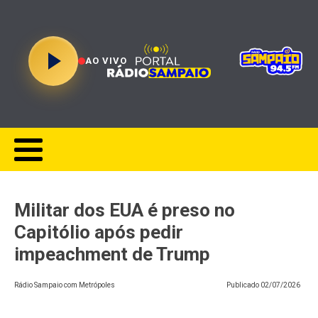
AO VIVO
Militar dos EUA é preso no
Capitólio após pedir
impeachment de Trump
Rádio Sampaio com Metrópoles
Publicado
02/07/2026