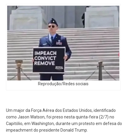
Reprodução/Redes sociais
Um major da Força Aérea dos Estados Unidos, identificado
como Jason Watson, foi preso nesta quinta-feira (2/7) no
Capitólio, em Washington, durante um protesto em defesa do
impeachment do presidente Donald Trump.