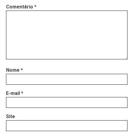
Comentário
*
Nome
*
E-mail
*
Site