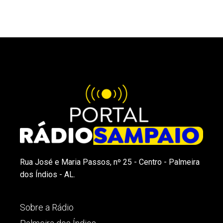
Rua José e Maria Passos, nº 25 - Centro - Palmeira
dos Índios - AL.
Sobre a Rádio