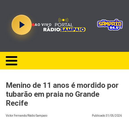
AO VIVO
Menino de 11 anos é mordido por
tubarão em praia no Grande
Recife
Victor Fernando/Rádio Sampaio
Publicado
31/05/2026