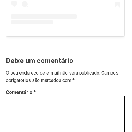
Deixe um comentário
O seu endereço de e-mail não será publicado.
Campos
obrigatórios são marcados com
*
Comentário
*