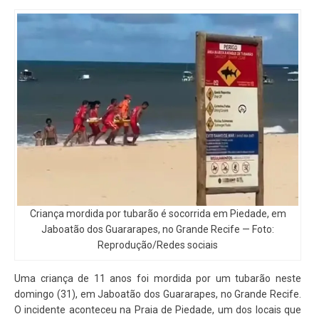
Criança mordida por tubarão é socorrida em Piedade, em
Jaboatão dos Guararapes, no Grande Recife — Foto:
Reprodução/Redes sociais
Uma criança de 11 anos foi mordida por um tubarão neste
domingo (31), em Jaboatão dos Guararapes, no Grande Recife.
O incidente aconteceu na Praia de Piedade, um dos locais que