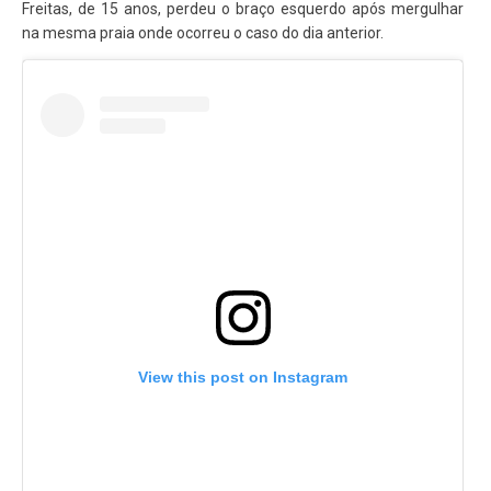
Freitas, de 15 anos, perdeu o braço esquerdo após mergulhar
na mesma praia onde ocorreu o caso do dia anterior.
View this post on Instagram