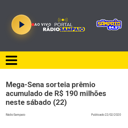
AO VIVO
Mega-Sena sorteia prêmio
acumulado de R$ 190 milhões
neste sábado (22)
Rádio Sampaio
Publicado
22/02/2020