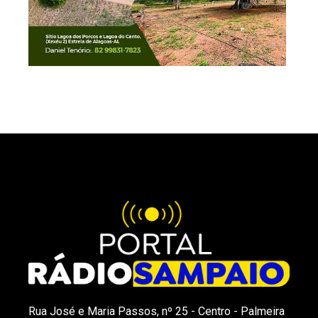
Rua José e Maria Passos, nº 25 - Centro - Palmeira