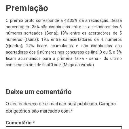
Premiação
O prêmio bruto corresponde a 43,35% da arrecadação. Dessa
porcentagem 35% são distribuídos entre os acertadores dos 6
números sorteados (Sena); 19% entre os acertadores de 5
números (Quina); 19% entre os acertadores de 4 números
(Quadra); 22% ficam acumulados e são distribuídos aos
acertadores dos 6 números nos concursos de final 0 ou 5, e 5%
ficam acumulados para a primeira faixa - sena - do último
concurso do ano de final 0 ou 5 (Mega da Virada).
Deixe um comentário
O seu endereço de e-mail não será publicado.
Campos
obrigatórios são marcados com
*
Comentário
*