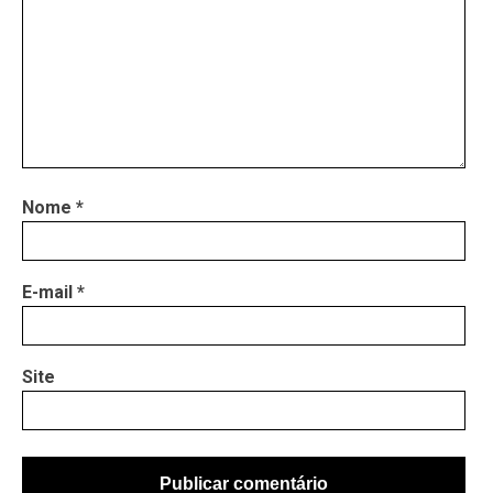
Nome
*
E-mail
*
Site