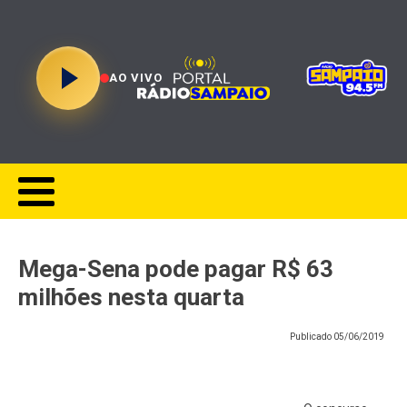
AO VIVO
Mega-Sena pode pagar R$ 63
milhões nesta quarta
Publicado
05/06/2019