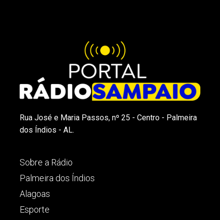
Rua José e Maria Passos, nº 25 - Centro - Palmeira
dos Índios - AL.
Sobre a Rádio
Palmeira dos Índios
Alagoas
Esporte