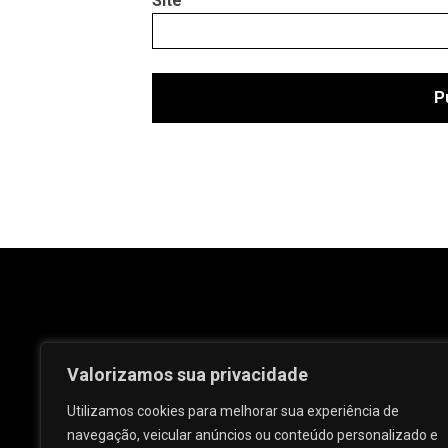
Site
Valorizamos sua privacidade
Utilizamos cookies para melhorar sua experiência de
navegação, veicular anúncios ou conteúdo personalizado e