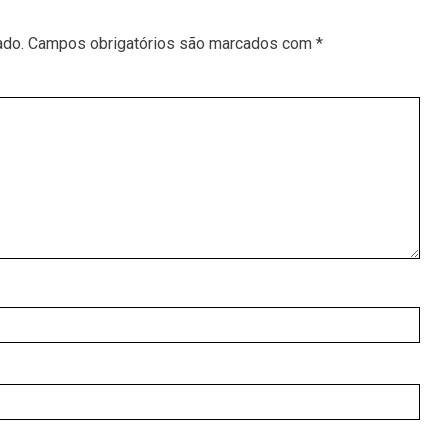
ado.
Campos obrigatórios são marcados com
*