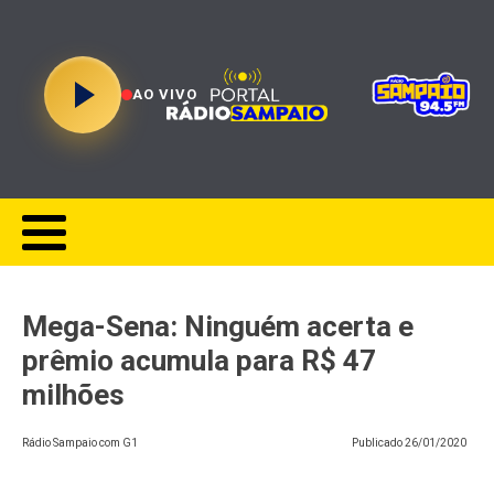
AO VIVO
Mega-Sena: Ninguém acerta e
prêmio acumula para R$ 47
milhões
Rádio Sampaio com G1
Publicado
26/01/2020