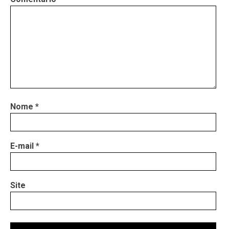
Nome
*
E-mail
*
Site