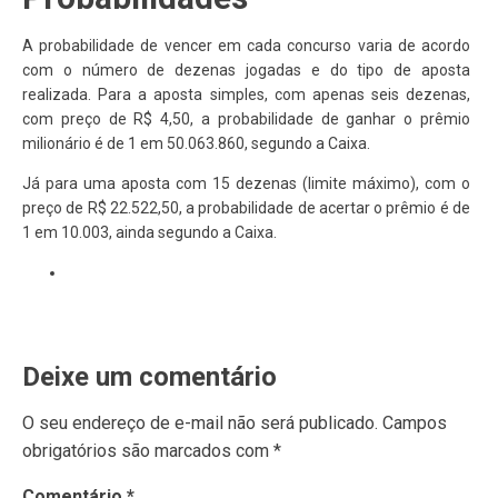
A probabilidade de vencer em cada concurso varia de acordo
com o número de dezenas jogadas e do tipo de aposta
realizada. Para a aposta simples, com apenas seis dezenas,
com preço de R$ 4,50, a probabilidade de ganhar o prêmio
milionário é de 1 em 50.063.860, segundo a Caixa.
Já para uma aposta com 15 dezenas (limite máximo), com o
preço de R$ 22.522,50, a probabilidade de acertar o prêmio é de
1 em 10.003, ainda segundo a Caixa.
Deixe um comentário
O seu endereço de e-mail não será publicado.
Campos
obrigatórios são marcados com
*
Comentário
*