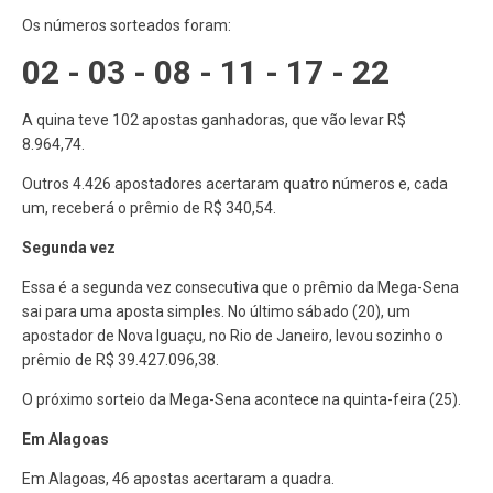
Os números sorteados foram:
02 - 03 - 08 - 11 - 17 - 22
A quina teve 102 apostas ganhadoras, que vão levar R$
8.964,74.
Outros 4.426 apostadores acertaram quatro números e, cada
um, receberá o prêmio de R$ 340,54.
Segunda vez
Essa é a segunda vez consecutiva que o prêmio da Mega-Sena
sai para uma aposta simples. No último sábado (20), um
apostador de Nova Iguaçu, no Rio de Janeiro, levou sozinho o
prêmio de R$ 39.427.096,38.
O próximo sorteio da Mega-Sena acontece na quinta-feira (25).
Em Alagoas
Em Alagoas, 46 apostas acertaram a quadra.