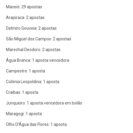
Maceió: 29 apostas
Arapiraca: 2 apostas
Delmiro Gouveia: 2 apostas
São Miguel dos Campos: 2 apostas
Marechal Deodoro: 2 apostas
Água Branca: 1 aposta vencedora
Campestre: 1 aposta
Colônia Leopoldina: 1 aposta
Craíbas: 1 aposta
Junqueiro: 1 aposta vencedora em bolão
Maragogi: 1 aposta
Olho D’Água das Flores: 1 aposta