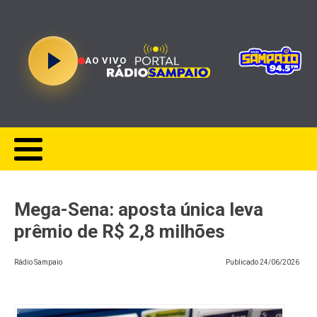
AO VIVO
Mega-Sena: aposta única leva
prêmio de R$ 2,8 milhões
Rádio Sampaio
Publicado
24/06/2026