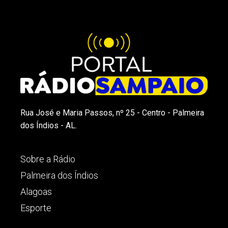
Rua José e Maria Passos, nº 25 - Centro - Palmeira
dos Índios - AL.
Sobre a Rádio
Palmeira dos Índios
Alagoas
Esporte