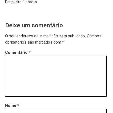
Paripueira: 1 aposta
Deixe um comentário
O seu endereço de e-mail não será publicado.
Campos
obrigatórios são marcados com
*
Comentário
*
Nome
*