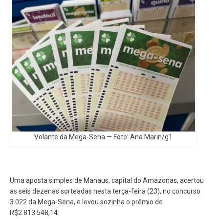
Volante da Mega-Sena — Foto: Ana Marin/g1
Uma aposta simples de Manaus, capital do Amazonas, acertou
as seis dezenas sorteadas nesta terça-feira (23), no concurso
3.022 da Mega-Sena, e levou sozinha o prêmio de
R$2.813.548,14.