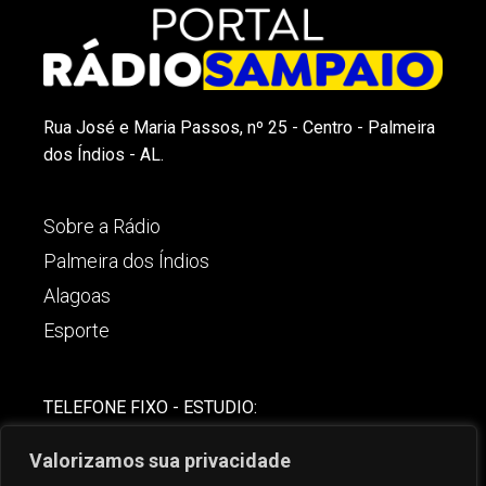
Rua José e Maria Passos, nº 25 - Centro - Palmeira
dos Índios - AL.
Sobre a Rádio
Palmeira dos Índios
Alagoas
Esporte
TELEFONE FIXO - ESTUDIO:
(82)-3421-4842
Valorizamos sua privacidade
COMERCIAL: