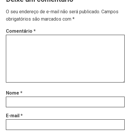
O seu endereço de e-mail não será publicado.
Campos
obrigatórios são marcados com
*
Comentário
*
Nome
*
E-mail
*