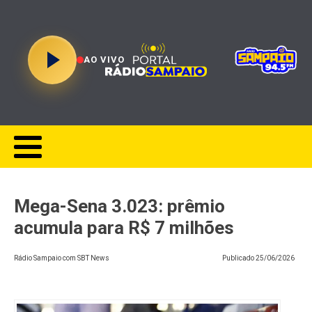
AO VIVO
Mega-Sena 3.023: prêmio
acumula para R$ 7 milhões
Rádio Sampaio com SBT News
Publicado
25/06/2026