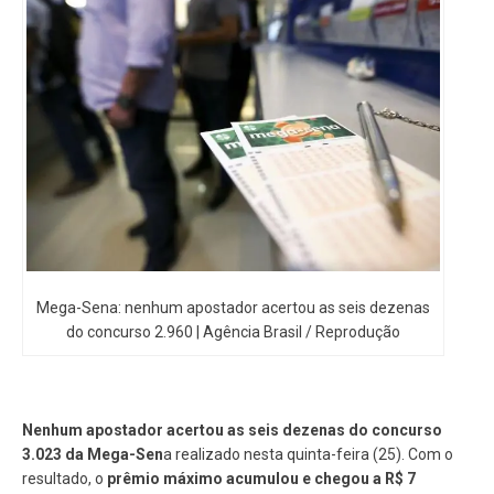
Mega-Sena: nenhum apostador acertou as seis dezenas
do concurso 2.960 | Agência Brasil / Reprodução
Nenhum apostador acertou as seis dezenas do concurso
3.023 da Mega-Sen
a realizado nesta quinta-feira (25). Com o
resultado, o
prêmio máximo acumulou e chegou a R$ 7