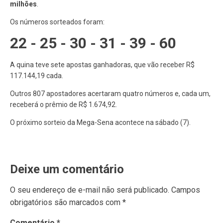
milhões
.
Os números sorteados foram:
22 - 25 - 30 - 31 - 39 - 60
A quina teve sete apostas ganhadoras, que vão receber R$
117.144,19 cada.
Outros 807 apostadores acertaram quatro números e, cada um,
receberá o prêmio de R$ 1.674,92.
O próximo sorteio da Mega-Sena acontece na sábado (7).
Deixe um comentário
O seu endereço de e-mail não será publicado.
Campos
obrigatórios são marcados com
*
Comentário
*