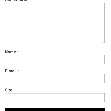
Nome
*
E-mail
*
Site