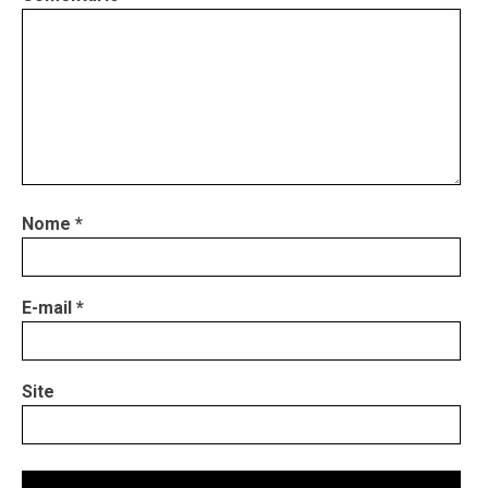
Nome
*
E-mail
*
Site