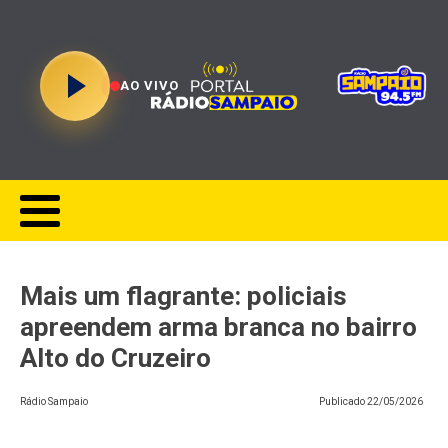
AO VIVO
Mais um flagrante: policiais
apreendem arma branca no bairro
Alto do Cruzeiro
Rádio Sampaio
Publicado
22/05/2026