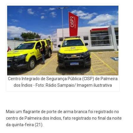
Centro Integrado de Segurança Pública (CISP) de Palmeira
dos Índios - Foto: Rádio Sampaio/ Imagem ilustrativa
Mais um flagrante de porte de arma branca foi registrado no
centro de Palmeira dos índios, fato registrado no final da noite
da quinta-feira (21).