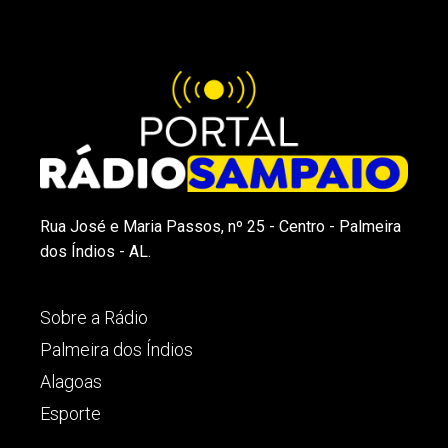
Rua José e Maria Passos, nº 25 - Centro - Palmeira
dos Índios - AL.
Sobre a Rádio
Palmeira dos Índios
Alagoas
Esporte