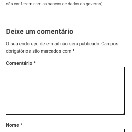
não conferem com os bancos de dados do governo).
Deixe um comentário
O seu endereço de e-mail não será publicado.
Campos
obrigatórios são marcados com
*
Comentário
*
Nome
*