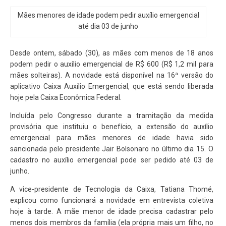
Mães menores de idade podem pedir auxílio emergencial
até dia 03 de junho
Desde ontem, sábado (30), as mães com menos de 18 anos
podem pedir o auxílio emergencial de R$ 600 (R$ 1,2 mil para
mães solteiras). A novidade está disponível na 16ª versão do
aplicativo Caixa Auxílio Emergencial, que está sendo liberada
hoje pela Caixa Econômica Federal.
Incluída pelo Congresso durante a tramitação da medida
provisória que instituiu o benefício, a extensão do auxílio
emergencial para mães menores de idade havia sido
sancionada pelo presidente Jair Bolsonaro no último dia 15. O
cadastro no auxílio emergencial pode ser pedido até 03 de
junho.
A vice-presidente de Tecnologia da Caixa, Tatiana Thomé,
explicou como funcionará a novidade em entrevista coletiva
hoje à tarde. A mãe menor de idade precisa cadastrar pelo
menos dois membros da família (ela própria mais um filho, no