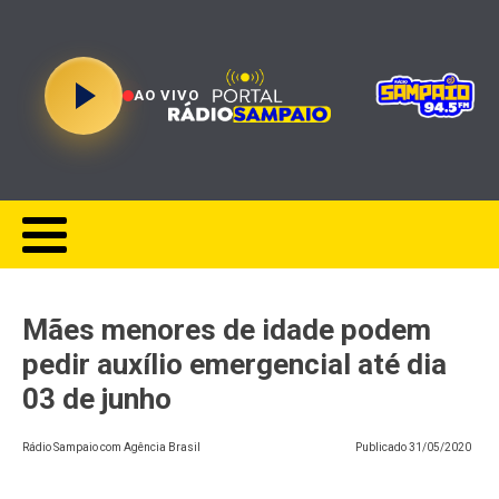
AO VIVO
Mães menores de idade podem
pedir auxílio emergencial até dia
03 de junho
Rádio Sampaio com Agência Brasil
Publicado
31/05/2020