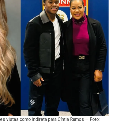
ões vistas como indireta para Cíntia Ramos — Foto: