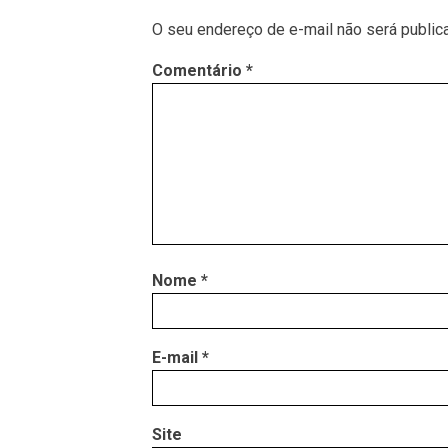
O seu endereço de e-mail não será public
Comentário
*
Nome
*
E-mail
*
Site