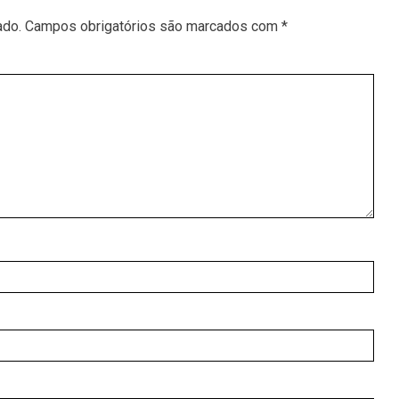
ado.
Campos obrigatórios são marcados com
*