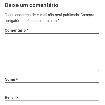
Deixe um comentário
O seu endereço de e-mail não será publicado.
Campos
obrigatórios são marcados com
*
Comentário
*
Nome
*
E-mail
*