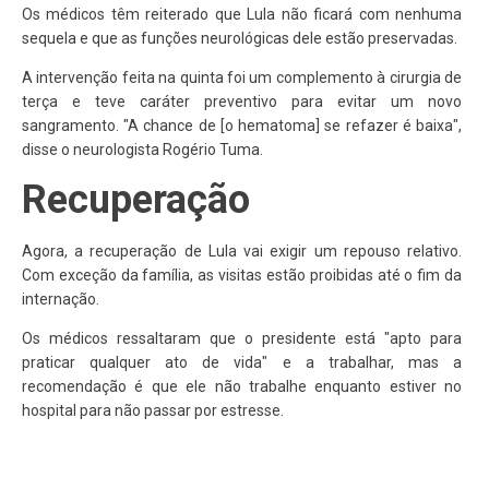
Os médicos têm reiterado que Lula não ficará com nenhuma
sequela e que as funções neurológicas dele estão preservadas.
A intervenção feita na quinta foi um complemento à cirurgia de
terça e teve caráter preventivo para evitar um novo
sangramento. "A chance de [o hematoma] se refazer é baixa",
disse o neurologista Rogério Tuma.
Recuperação
Agora, a recuperação de Lula vai exigir um repouso relativo.
Com exceção da família, as visitas estão proibidas até o fim da
internação.
Os médicos ressaltaram que o presidente está "apto para
praticar qualquer ato de vida" e a trabalhar, mas a
recomendação é que ele não trabalhe enquanto estiver no
hospital para não passar por estresse.