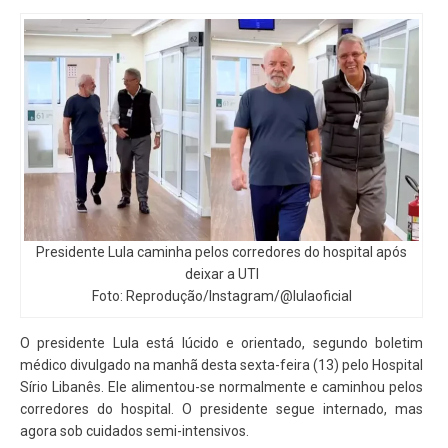
Presidente Lula caminha pelos corredores do hospital após
deixar a UTI
Foto: Reprodução/Instagram/@lulaoficial
O presidente Lula está lúcido e orientado, segundo boletim
médico divulgado na manhã desta sexta-feira (13) pelo Hospital
Sírio Libanês. Ele alimentou-se normalmente e caminhou pelos
corredores do hospital. O presidente segue internado, mas
agora sob cuidados semi-intensivos.