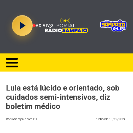
AO VIVO
Lula está lúcido e orientado, sob
cuidados semi-intensivos, diz
boletim médico
Rádio Sampaio com G1
Publicado
13/12/2024