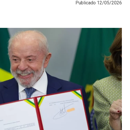
Publicado
12/05/2026