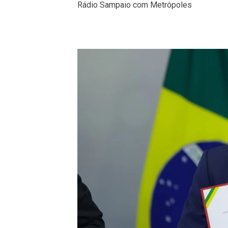
Rádio Sampaio com Metrópoles