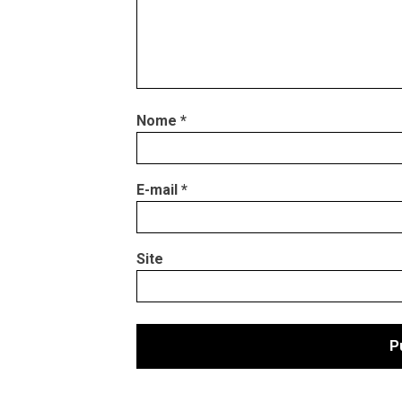
Nome
*
E-mail
*
Site