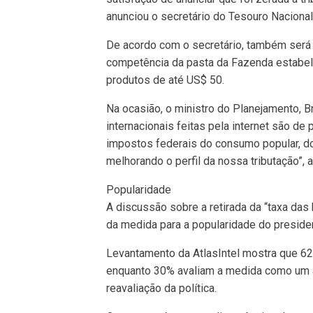
anunciou o secretário do Tesouro Nacional
De acordo com o secretário, também será 
competência da pasta da Fazenda estabel
produtos de até US$ 50.
Na ocasião, o ministro do Planejamento, B
internacionais feitas pela internet são de 
impostos federais do consumo popular, d
melhorando o perfil da nossa tributação”, a
Popularidade
A discussão sobre a retirada da “taxa das
da medida para a popularidade do president
Levantamento da AtlasIntel mostra que 62
enquanto 30% avaliam a medida como um ac
reavaliação da política.