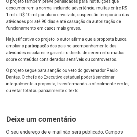
O projeto também prevê penalidades para instituições que
descumprirem a norma, incluindo advertência, multas entre R$
1 mil e R$ 10 mil por aluno envolvido, suspensão temporária das
atividades por até 90 dias e até cassação da autorização de
funcionamento em casos mais graves.
Na justificativa do projeto, o autor afirma que a proposta busca
ampliar a participação dos pais no acompanhamento das
atividades escolares e garantir o direito de serem informados
sobre conteúdos considerados sensíveis ou controversos.
O projeto segue para sanção ou veto do governador Paulo
Dantas. O chefe do Executivo estadual poderá sancionar
integralmente a proposta, transformando-a oficialmente em lei,
ou vetar total ou parcialmente o texto.
Deixe um comentário
O seu endereço de e-mail não será publicado.
Campos