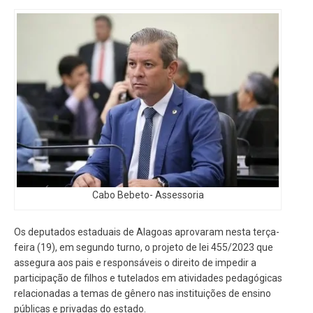
Cabo Bebeto- Assessoria
Os deputados estaduais de Alagoas aprovaram nesta terça-
feira (19), em segundo turno, o projeto de lei 455/2023 que
assegura aos pais e responsáveis o direito de impedir a
participação de filhos e tutelados em atividades pedagógicas
relacionadas a temas de gênero nas instituições de ensino
públicas e privadas do estado.