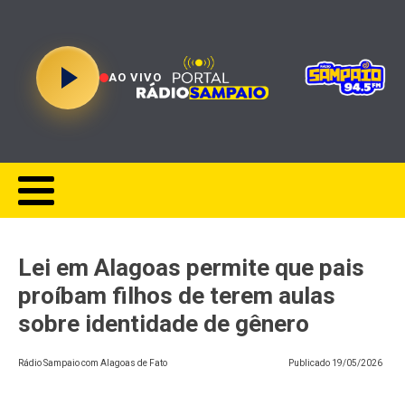
AO VIVO
Lei em Alagoas permite que pais
proíbam filhos de terem aulas
sobre identidade de gênero
Rádio Sampaio com Alagoas de Fato
Publicado
19/05/2026