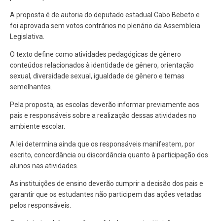
A proposta é de autoria do deputado estadual Cabo Bebeto e
foi aprovada sem votos contrários no plenário da Assembleia
Legislativa.
O texto define como atividades pedagógicas de gênero
conteúdos relacionados à identidade de gênero, orientação
sexual, diversidade sexual, igualdade de gênero e temas
semelhantes.
Pela proposta, as escolas deverão informar previamente aos
pais e responsáveis sobre a realização dessas atividades no
ambiente escolar.
A lei determina ainda que os responsáveis manifestem, por
escrito, concordância ou discordância quanto à participação dos
alunos nas atividades.
As instituições de ensino deverão cumprir a decisão dos pais e
garantir que os estudantes não participem das ações vetadas
pelos responsáveis.