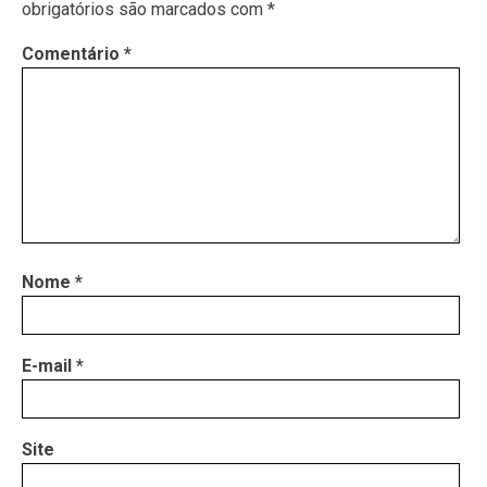
obrigatórios são marcados com
*
Comentário
*
Nome
*
E-mail
*
Site