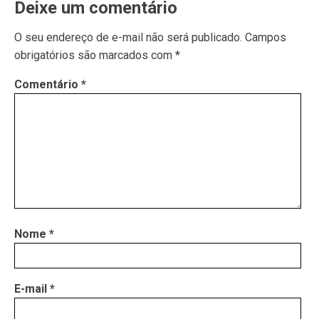
Deixe um comentário
O seu endereço de e-mail não será publicado.
Campos
obrigatórios são marcados com
*
Comentário
*
Nome
*
E-mail
*