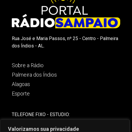
Rua José e Maria Passos, nº 25 - Centro - Palmeira
dos Índios - AL.
Sobre a Rádio
Palmeira dos Índios
Alagoas
Esporte
TELEFONE FIXO - ESTUDIO:
(82)-3421-4842
Valorizamos sua privacidade