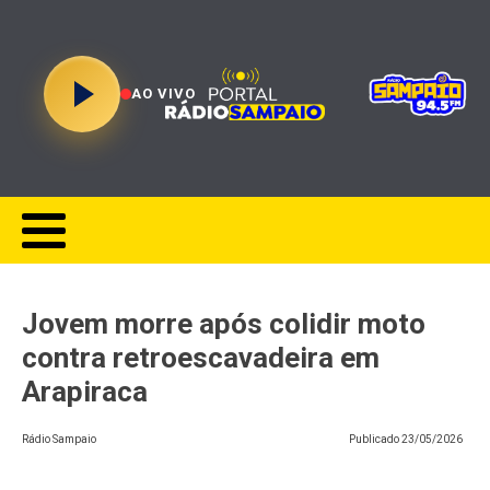
AO VIVO
Jovem morre após colidir moto
contra retroescavadeira em
Arapiraca
Rádio Sampaio
Publicado
23/05/2026