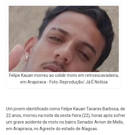
Felipe Kauan morreu ao colidir moto em retroescavadeira,
em Arapiraca - Foto: Reprodução/ Já É Notícia
Um jovem identificado como Felipe Kauan Tavares Barbosa, de
22 anos, morreu na noite da sexta-feira (22), horas após sofrer
um grave acidente de moto no bairro Senador Arnon de Mello,
em Arapiraca, no Agreste do estado de Alagoas.