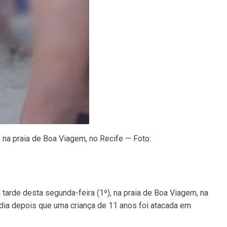
 na praia de Boa Viagem, no Recife — Foto:
 tarde desta segunda-feira (1º), na praia de Boa Viagem, na
dia depois que uma criança de 11 anos foi atacada em