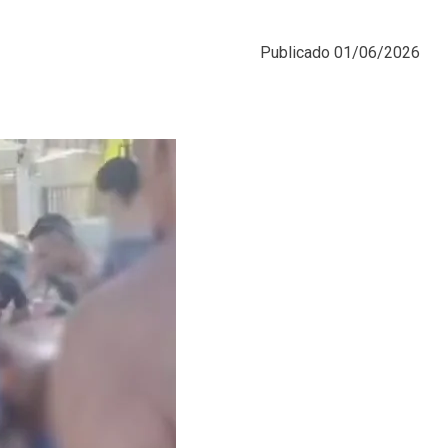
Publicado
01/06/2026