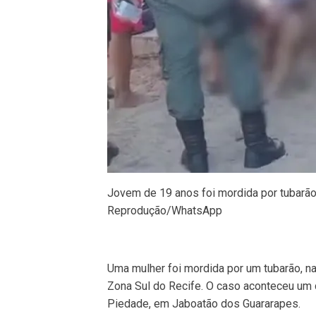
Jovem de 19 anos foi mordida por tubarão
Reprodução/WhatsApp
Uma mulher foi mordida por um tubarão, na
Zona Sul do Recife. O caso aconteceu um 
Piedade, em Jaboatão dos Guararapes.