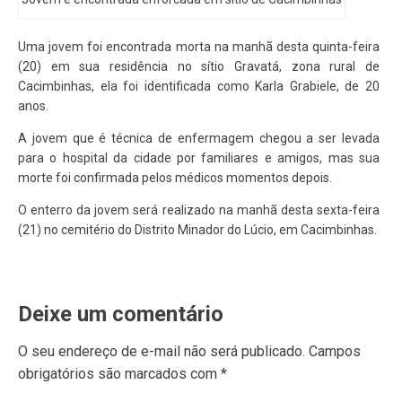
Uma jovem foi encontrada morta na manhã desta quinta-feira
(20) em sua residência no sítio Gravatá, zona rural de
Cacimbinhas, ela foi identificada como Karla Grabiele, de 20
anos.
A jovem que é técnica de enfermagem chegou a ser levada
para o hospital da cidade por familiares e amigos, mas sua
morte foi confirmada pelos médicos momentos depois.
O enterro da jovem será realizado na manhã desta sexta-feira
(21) no cemitério do Distrito Minador do Lúcio, em Cacimbinhas.
Deixe um comentário
O seu endereço de e-mail não será publicado.
Campos
obrigatórios são marcados com
*