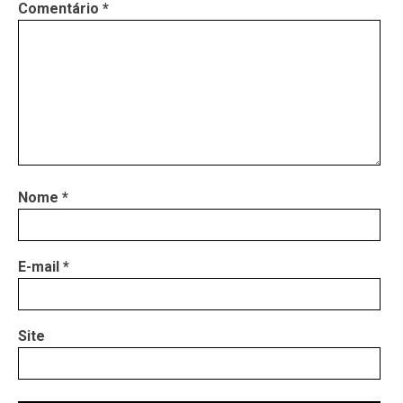
Comentário
*
Nome
*
E-mail
*
Site