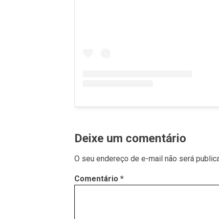
Deixe um comentário
O seu endereço de e-mail não será public
Comentário
*