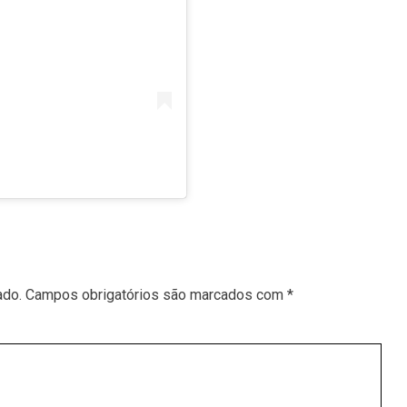
ado.
Campos obrigatórios são marcados com
*