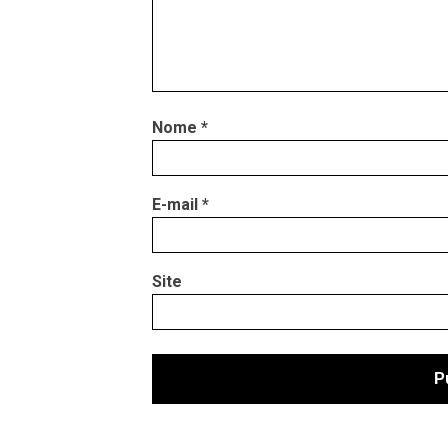
Nome
*
E-mail
*
Site