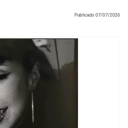
Publicado
07/07/2026