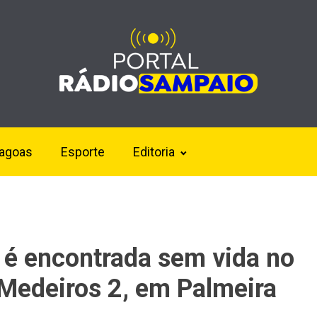
lagoas
Esporte
Editoria
é encontrada sem vida no
 Medeiros 2, em Palmeira