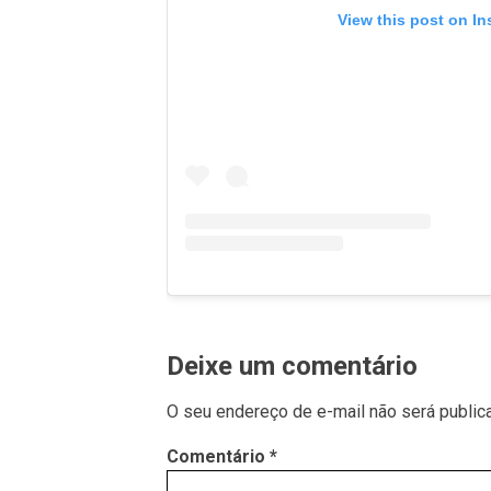
View this post on I
Deixe um comentário
O seu endereço de e-mail não será public
Comentário
*