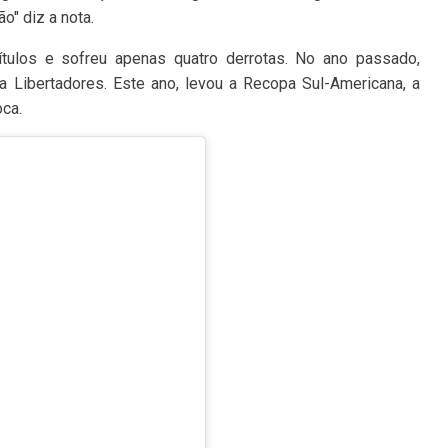
" diz a nota.
tulos e sofreu apenas quatro derrotas. No ano passado,
 Libertadores. Este ano, levou a Recopa Sul-Americana, a
ca.