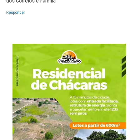
dos Correios e Família
Responder