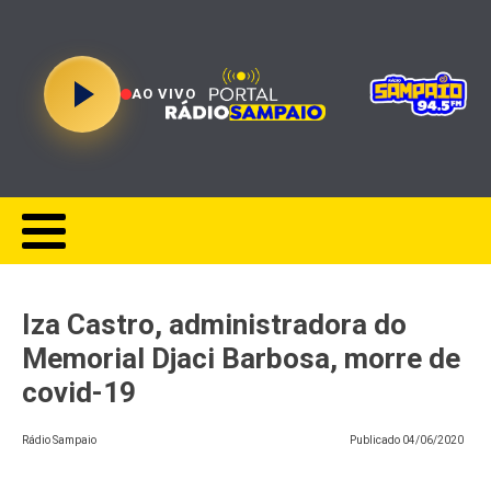
AO VIVO
Iza Castro, administradora do
Memorial Djaci Barbosa, morre de
covid-19
Rádio Sampaio
Publicado
04/06/2020