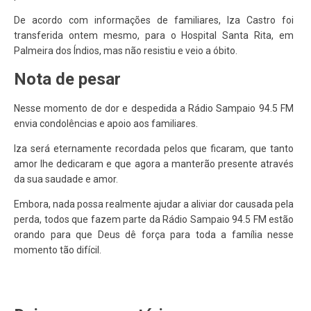
De acordo com informações de familiares, Iza Castro foi
transferida ontem mesmo, para o Hospital Santa Rita, em
Palmeira dos Índios, mas não resistiu e veio a óbito.
Nota de pesar
Nesse momento de dor e despedida a Rádio Sampaio 94.5 FM
envia condolências e apoio aos familiares.
Iza será eternamente recordada pelos que ficaram, que tanto
amor lhe dedicaram e que agora a manterão presente através
da sua saudade e amor.
Embora, nada possa realmente ajudar a aliviar dor causada pela
perda, todos que fazem parte da Rádio Sampaio 94.5 FM estão
orando para que Deus dê força para toda a família nesse
momento tão difícil.