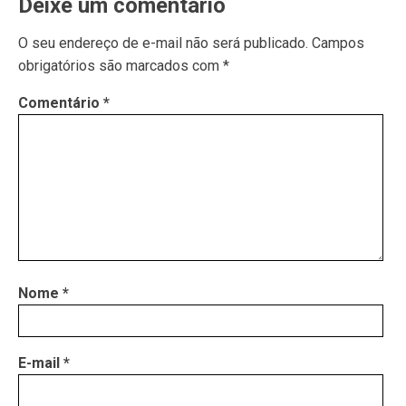
Deixe um comentário
O seu endereço de e-mail não será publicado.
Campos
obrigatórios são marcados com
*
Comentário
*
Nome
*
E-mail
*