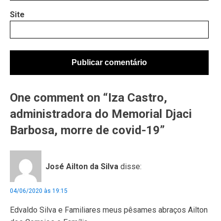
Site
One comment on “Iza Castro,
administradora do Memorial Djaci
Barbosa, morre de covid-19”
José Ailton da Silva
disse:
04/06/2020 às 19:15
Edvaldo Silva e Familiares meus pêsames abraços Ailton