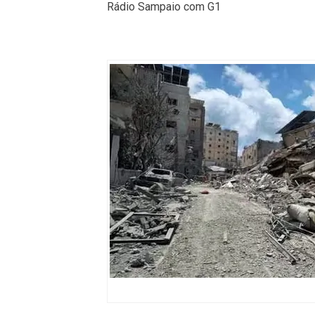
Rádio Sampaio com G1