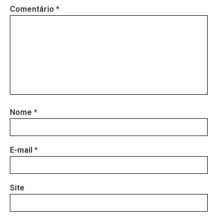
Comentário
*
Nome
*
E-mail
*
Site