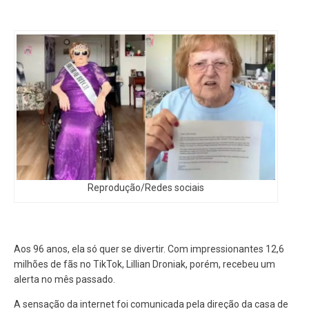
Reprodução/Redes sociais
Aos 96 anos, ela só quer se divertir. Com impressionantes 12,6
milhões de fãs no TikTok, Lillian Droniak, porém, recebeu um
alerta no mês passado.
A sensação da internet foi comunicada pela direção da casa de