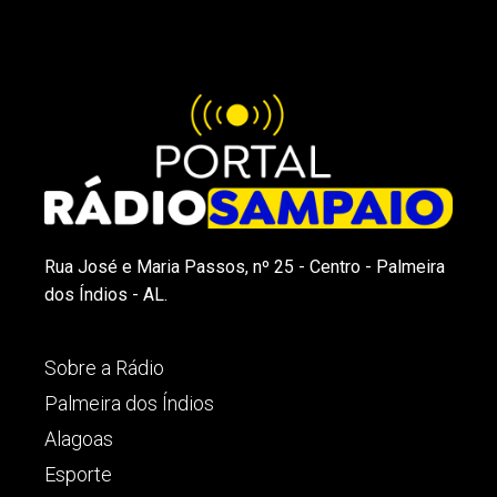
Rua José e Maria Passos, nº 25 - Centro - Palmeira
dos Índios - AL.
Sobre a Rádio
Palmeira dos Índios
Alagoas
Esporte