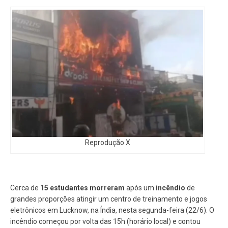
Reprodução X
Cerca de
15 estudantes morreram
após um
incêndio
de
grandes proporções atingir um centro de treinamento e jogos
eletrônicos em Lucknow, na Índia, nesta segunda-feira (22/6). O
incêndio começou por volta das 15h (horário local) e contou