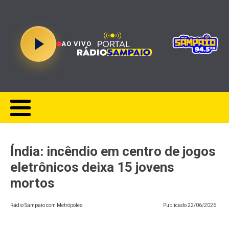
AO VIVO
Índia: incêndio em centro de jogos
eletrônicos deixa 15 jovens
mortos
Rádio Sampaio com Metrópoles
Publicado
22/06/2026