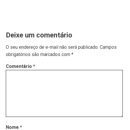
Deixe um comentário
O seu endereço de e-mail não será publicado.
Campos
obrigatórios são marcados com
*
Comentário
*
Nome
*