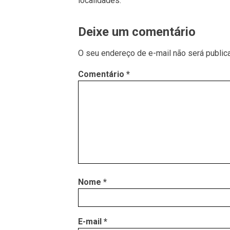
localidades.
Deixe um comentário
O seu endereço de e-mail não será public
Comentário
*
Nome
*
E-mail
*