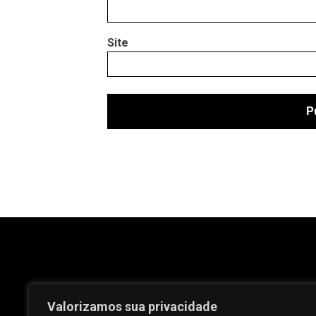
Site
Valorizamos sua privacidade