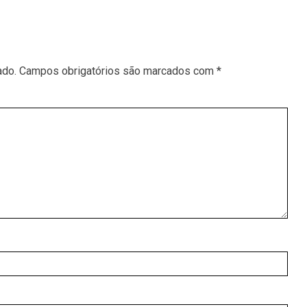
ado.
Campos obrigatórios são marcados com
*