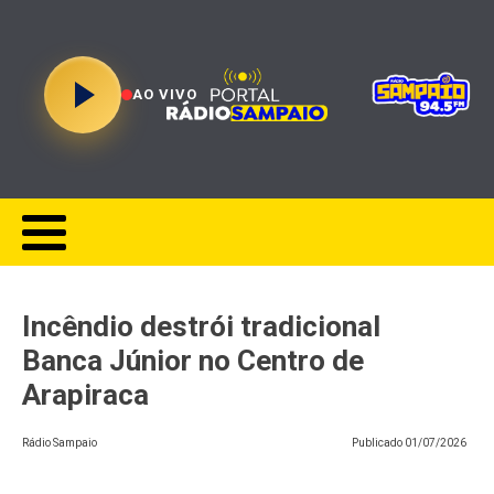
AO VIVO
Incêndio destrói tradicional
Banca Júnior no Centro de
Arapiraca
Rádio Sampaio
Publicado
01/07/2026