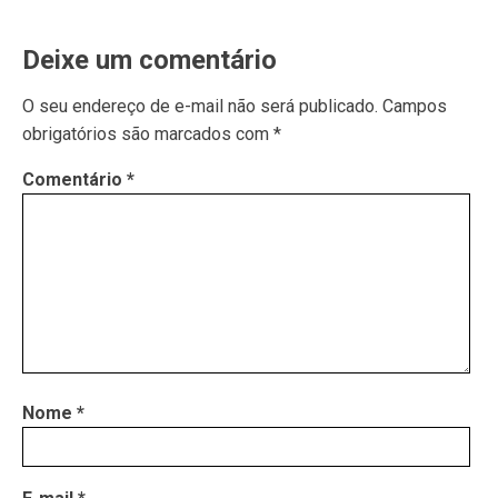
Deixe um comentário
O seu endereço de e-mail não será publicado.
Campos
obrigatórios são marcados com
*
Comentário
*
Nome
*