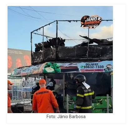
Foto: Jânio Barbosa