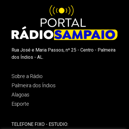
Rua José e Maria Passos, nº 25 - Centro - Palmeira
dos Índios - AL.
Sobre a Rádio
Palmeira dos Índios
Alagoas
Esporte
TELEFONE FIXO - ESTUDIO: