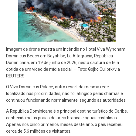
Imagem de drone mostra um incêndio no Hotel Viva Wyndham
Dominicus Beach em Bayahibe, La Altagracia, República
Dominicana, em 19 de junho de 2026, nesta captura de tela
obtida de um vídeo de mídia social. — Foto: Gojko Culibrk/via
REUTERS
O Viva Dominicus Palace, outro resort da mesma rede
localizado nas proximidades, não foi atingido pelas chamas e
continuou funcionando normalmente, segundo as autoridades.
A República Dominicana é o principal destino turístico do Caribe,
conhecida pelas praias de areia branca e águas cristalinas.
Apenas nos cinco primeiros meses deste ano, o país recebeu
cerca de 5,6 milhões de visitantes.