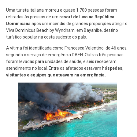
Uma turista italiana morreu e quase 1.700 pessoas foram
retiradas às pressas de um
resort de luxo na República
Dominicana
após um incêndio de grandes proporções atingir o
Viva Dominicus Beach by Wyndham
, em Bayahibe, destino
turístico popular na costa sudeste do país.
A vítima foi identificada como Francesca Valentino, de 46 anos,
segundo o serviço de emergência DAEH. Outras três pessoas
foram levadas para unidades de saúde, e seis receberam
atendimento no local. Entre os afetados estavam
hóspedes,
visitantes e equipes que atuavam na emergência.