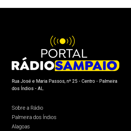
Rua José e Maria Passos, nº 25 - Centro - Palmeira
dos Índios - AL.
Sobre a Rádio
Palmeira dos Índios
Alagoas