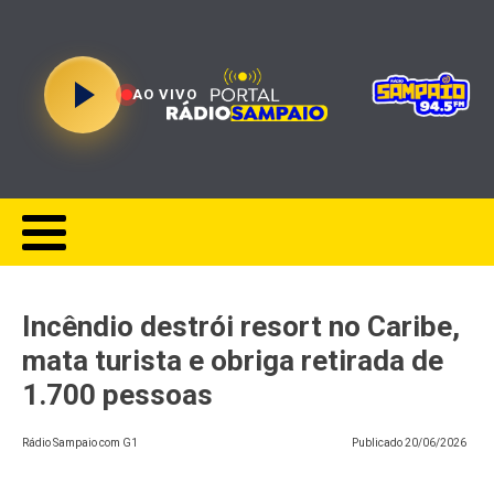
AO VIVO
Incêndio destrói resort no Caribe,
mata turista e obriga retirada de
1.700 pessoas
Rádio Sampaio com G1
Publicado
20/06/2026