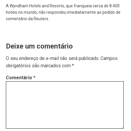
A Wyndham Hotels and Resorts, que franqueia cerca de 8.400
hotéis no mundo, não respondeu imediatamente ao pedido de
comentário da Reuters.
Deixe um comentário
O seu endereço de e-mail não será publicado.
Campos
obrigatórios são marcados com
*
Comentário
*