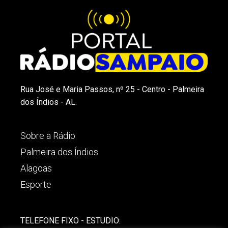
Rua José e Maria Passos, nº 25 - Centro - Palmeira
dos Índios - AL.
Sobre a Rádio
Palmeira dos Índios
Alagoas
Esporte
TELEFONE FIXO - ESTUDIO: