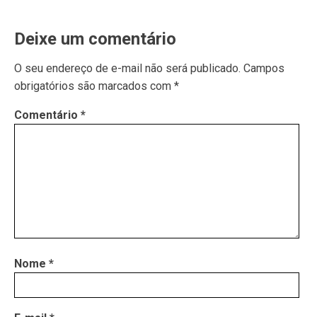
Deixe um comentário
O seu endereço de e-mail não será publicado.
Campos
obrigatórios são marcados com
*
Comentário
*
Nome
*