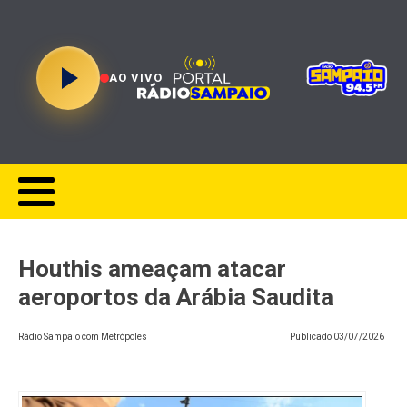
AO VIVO
Houthis ameaçam atacar
aeroportos da Arábia Saudita
Rádio Sampaio com Metrópoles
Publicado
03/07/2026