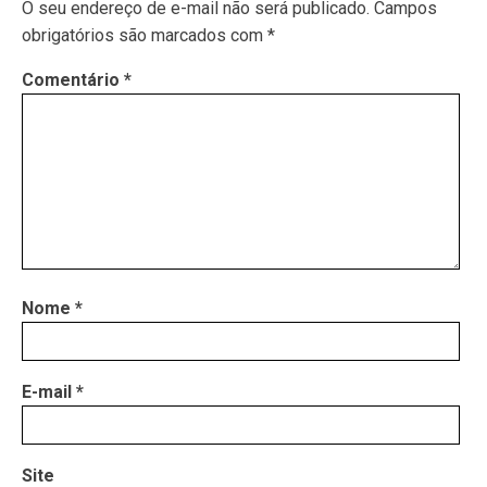
O seu endereço de e-mail não será publicado.
Campos
obrigatórios são marcados com
*
Comentário
*
Nome
*
E-mail
*
Site