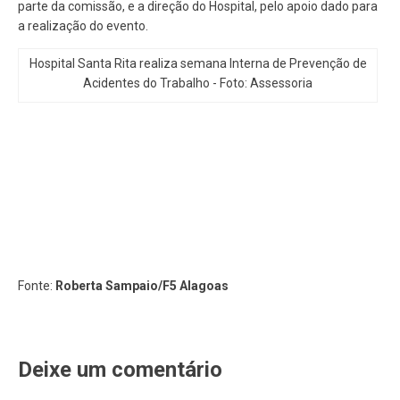
parte da comissão, e a direção do Hospital, pelo apoio dado para
a realização do evento.
Hospital Santa Rita realiza semana Interna de Prevenção de
Acidentes do Trabalho - Foto: Assessoria
Fonte:
Roberta Sampaio/F5 Alagoas
Deixe um comentário