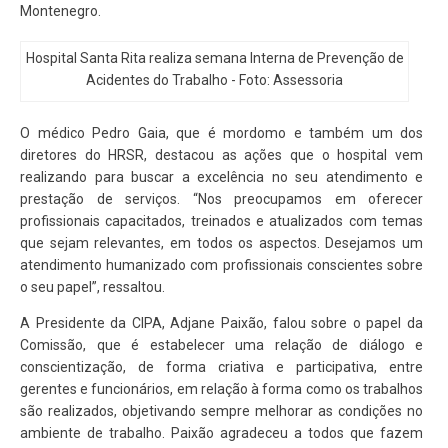
Montenegro.
Hospital Santa Rita realiza semana Interna de Prevenção de
Acidentes do Trabalho - Foto: Assessoria
O médico Pedro Gaia, que é mordomo e também um dos
diretores do HRSR, destacou as ações que o hospital vem
realizando para buscar a excelência no seu atendimento e
prestação de serviços. “Nos preocupamos em oferecer
profissionais capacitados, treinados e atualizados com temas
que sejam relevantes, em todos os aspectos. Desejamos um
atendimento humanizado com profissionais conscientes sobre
o seu papel”, ressaltou.
A Presidente da CIPA, Adjane Paixão, falou sobre o papel da
Comissão, que é estabelecer uma relação de diálogo e
conscientização, de forma criativa e participativa, entre
gerentes e funcionários, em relação à forma como os trabalhos
são realizados, objetivando sempre melhorar as condições no
ambiente de trabalho. Paixão agradeceu a todos que fazem