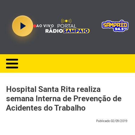
AO VIVO
Hospital Santa Rita realiza
semana Interna de Prevenção de
Acidentes do Trabalho
Publicado
02/09/2019