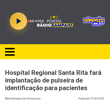
AO VIVO
Hospital Regional Santa Rita fará
implantação de pulseira de
identificação para pacientes
Rádio Sampaio com Assessoria
Publicado
15/02/2020