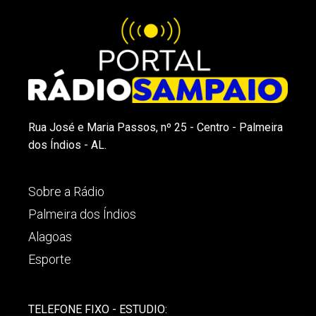
Rua José e Maria Passos, nº 25 - Centro - Palmeira
dos Índios - AL.
Sobre a Rádio
Palmeira dos Índios
Alagoas
Esporte
TELEFONE FIXO - ESTUDIO: