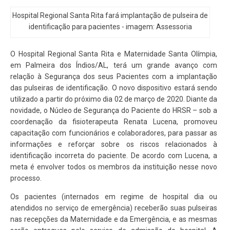
Hospital Regional Santa Rita fará implantação de pulseira de
identificação para pacientes - imagem: Assessoria
O Hospital Regional Santa Rita e Maternidade Santa Olímpia,
em Palmeira dos Índios/AL, terá um grande avanço com
relação à Segurança dos seus Pacientes com a implantação
das pulseiras de identificação. O novo dispositivo estará sendo
utilizado a partir do próximo dia 02 de março de 2020. Diante da
novidade, o Núcleo de Segurança do Paciente do HRSR – sob a
coordenação da fisioterapeuta Renata Lucena, promoveu
capacitação com funcionários e colaboradores, para passar as
informações e reforçar sobre os riscos relacionados à
identificação incorreta do paciente. De acordo com Lucena, a
meta é envolver todos os membros da instituição nesse novo
processo.
Os pacientes (internados em regime de hospital dia ou
atendidos no serviço de emergência) receberão suas pulseiras
nas recepções da Maternidade e da Emergência, e as mesmas