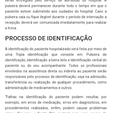
serão entregues pelo serviço de admissão do hospital. A
pulseira deverá permanecer durante todo o tempo em que o
paciente estiver submetido aos cuidados do hospital. Caso a
pulseira caia ou fique ilegível durante o período de internação a
recepção deverá ser comunicada imediatamente para realizar
a troca.
PROCESSO DE IDENTIFICAÇÃO
A identificação do paciente hospitalizado será feita por meio de
uma Tripla identificação que consiste em: Pulseira de
identificação, Identificação a beira leito e Identificação verbal do
paciente ou do seu acompanhante. Todos os profissionais
envolvidos na assistência direta ou indireta ao paciente serão
responsáveis pelo processo de identificação, seja na admissão,
transferência ou realização de qualquer procedimento, como
administração de medicamentos e outros.
“Falhas na identificação do paciente podem resultar, por
exemplo, em erros de medicação, erros em diagnósticos, em
procedimentos realizados, enfim, podem causar problemas