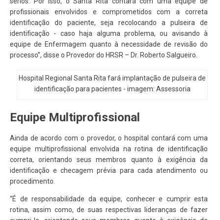
sérios. Por isso, o Santa Rita contará com uma equipe de
profissionais envolvidos e comprometidos com a correta
identificação do paciente, seja recolocando a pulseira de
identificação - caso haja alguma problema, ou avisando à
equipe de Enfermagem quanto à necessidade de revisão do
processo”, disse o Provedor do HRSR – Dr. Roberto Salgueiro.
Hospital Regional Santa Rita fará implantação de pulseira de
identificação para pacientes - imagem: Assessoria
Equipe Multiprofissional
Ainda de acordo com o provedor, o hospital contará com uma
equipe multiprofissional envolvida na rotina de identificação
correta, orientando seus membros quanto à exigência da
identificação e checagem prévia para cada atendimento ou
procedimento.
“É de responsabilidade da equipe, conhecer e cumprir esta
rotina, assim como, de suas respectivas lideranças de fazer