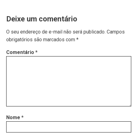
Deixe um comentário
O seu endereço de e-mail não será publicado.
Campos
obrigatórios são marcados com
*
Comentário
*
Nome
*