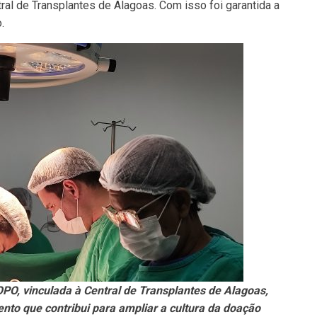
ral de Transplantes de Alagoas. Com isso foi garantida a
.
PO, vinculada à Central de Transplantes de Alagoas,
to que contribui para ampliar a cultura da doação