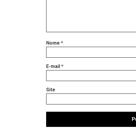
Nome
*
E-mail
*
Site