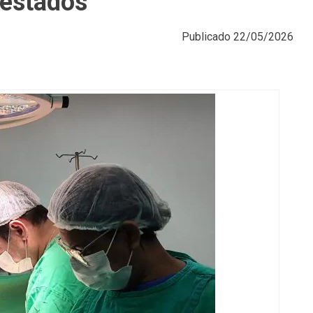
 estados
Publicado
22/05/2026