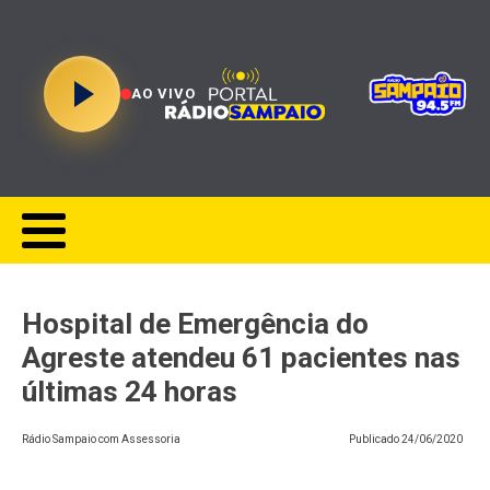
AO VIVO
Hospital de Emergência do
Agreste atendeu 61 pacientes nas
últimas 24 horas
Rádio Sampaio com Assessoria
Publicado
24/06/2020