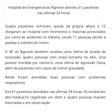
Hospital de Emergência do Agreste atendeu 61 pacientes
nas últimas 24 horas
Quatro pacientes sofreram queda da própria altura e 12
chegaram ao hospital com ferimentos e traumas provocados
por conta de acidentes no trânsito, sendo 11 pessoas devido a
quedas e colisões de motos.
O HE do Agreste também recebeu uma vítima de picada de
escorpião, quatro pessoas com corpo estranho no olho, uma
pessoa mordida por cachorro, uma vítima de agressão física,
além de pacientes com casos de menor gravidade.
Ainda foram atendidas duas pessoas com problemas
respiratórios.
Dos 61 pacientes atendidos nas últimas 24 horas, 56 receberam
alta médica,foi registrado um óbito e quatro pessoas ficaram
internadas e em observação.