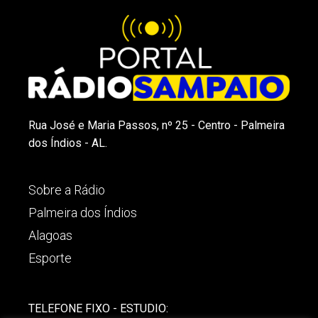
Rua José e Maria Passos, nº 25 - Centro - Palmeira
dos Índios - AL.
Sobre a Rádio
Palmeira dos Índios
Alagoas
Esporte
TELEFONE FIXO - ESTUDIO: