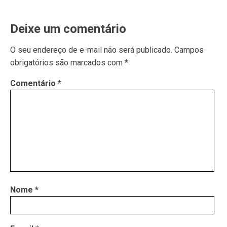
Deixe um comentário
O seu endereço de e-mail não será publicado.
Campos
obrigatórios são marcados com
*
Comentário
*
Nome
*